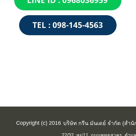
Copyright (c) 2016
บริษัท กรีน มันเดย์ จำกัด (สำน
22/32 หมู่11 ถนนพุทธสาคร ตำบลค