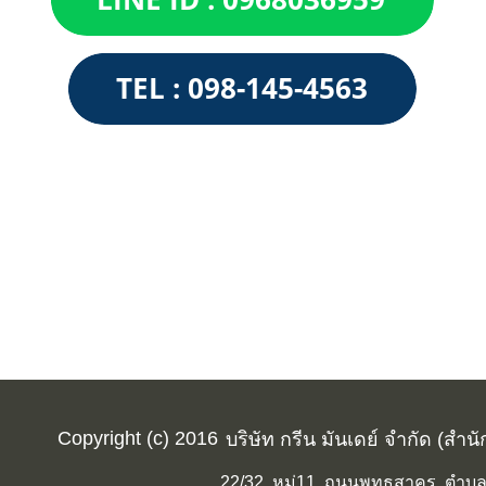
Copyright (c) 2016
บริษัท กรีน มันเดย์ จำกัด (สำน
22/32 หมู่11 ถนนพุทธสาคร ตำบลค