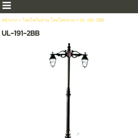
หน้าแรก
>
โคมไฟในสวน โคมไฟสนาม
>
UL-191-2BB
UL-191-2BB