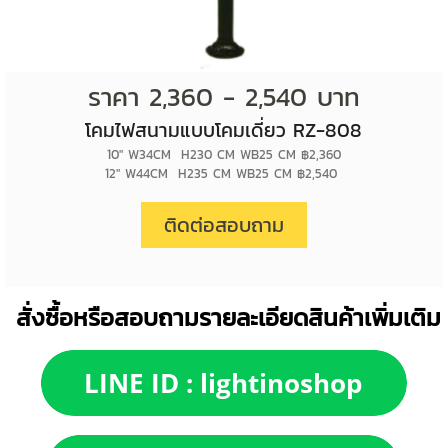
ราคา 2,360 - 2,540 บาท
โคมไฟสนามแบบโคมเดี่ยว RZ-808
10" W34CM H230 CM WB25 CM ฿2,360
12" W44CM H235 CM WB25 CM ฿2,540
ติดต่อสอบถาม
สั่งซื้อหรือสอบถามรายละเอียดสินค้าเพิ่มเติม