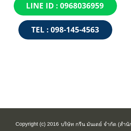
Copyright (c) 2016
บริษัท กรีน มันเดย์ จำกัด (สำน