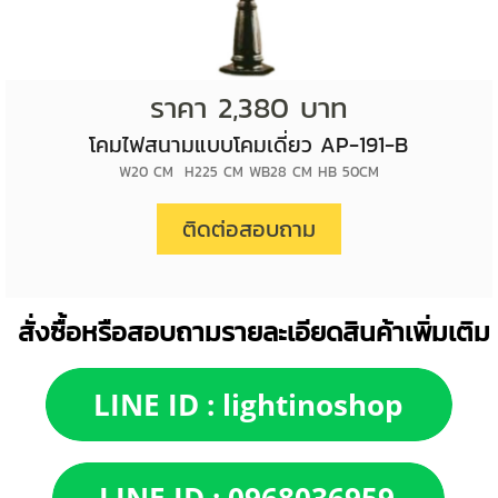
ราคา 2,380 บาท
โคมไฟสนามแบบโคมเดี่ยว AP-191-B
W20 CM H225 CM WB28 CM HB 50CM
ติดต่อสอบถาม
สั่งซื้อหรือสอบถามรายละเอียดสินค้าเพิ่มเติม