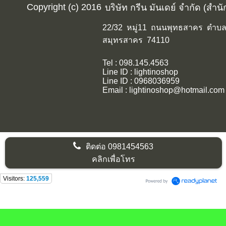
Copyright (c) 2016
บริษัท กรีน มันเดย์ จำกัด (สำน
22/32 หมู่11 ถนนพุทธสาคร ตำบลค
สมุทรสาคร 74110
Tel : 098.145.4563
Line ID : lightinoshop
Line ID : 0968036959
Email : lightinoshop@hotmail.com
ติดต่อ
0981454563
คลิกเพื่อโทร
Visitors:
125,559