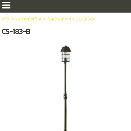
หน้าแรก
>
โคมไฟในสวน โคมไฟสนาม
>
CS-183-B
CS-183-B