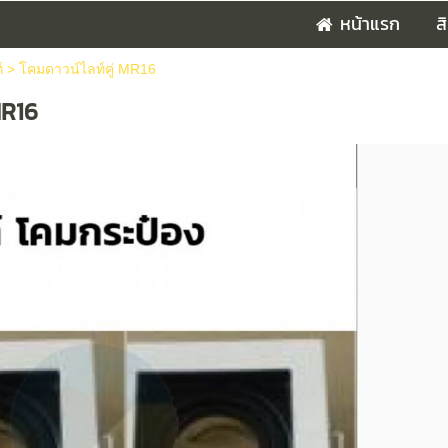
หน้าแรก
ส
์
>
โคมดาวน์ไลท์คู่ MR16
MR16