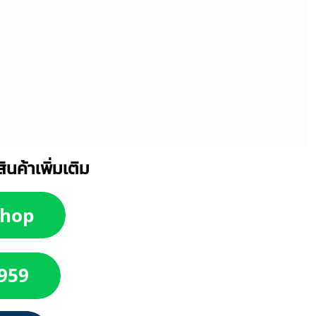
นค้าเพิ่มเติม