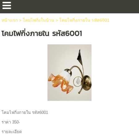
หน้าแรก
>
โคมไฟกิ่งในบ้าน
>
โคมไฟกิ่งภายใน รหัส6001
โคมไฟกิ่งภายใน รหัส6001
โคมไฟกิ่งภายใน รหัส6001
ราคา 350-
รายละเอียด