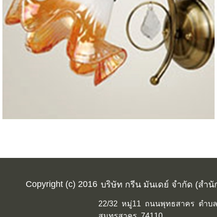
Copyright (c) 2016
บริษัท กรีน มันเดย์ จำกัด (สำน
22/32 หมู่11 ถนนพุทธสาคร ตำบลค
สมุทรสาคร 74110